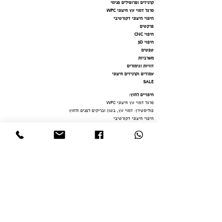
קרניזים ופרופילים פנימי
סרגל דמוי עץ חיצוני WPC
חיפוי חיצוני דקורטיבי
פרקטים
חיפוי CNC
חיפוי 3D
טפטים
משרביות
זוויות וגימורים
עמודים וקרניזים חיצוני
SALE
חיפויים לחוץ
:
סרגל דמוי עץ חיצוני WPC
פוליסטירן: דמוי עץ, בטון ובריקים לפנים ולחוץ
חיפוי חיצוני דקורטיבי
עמודים וקרניזים חיצוני
משרב
יות
דמוי
בטון / שיש SPC לרצפה ולקירות
דמוי שיש פולימר
י
חיפויים לפנים:
חיפויים בהתאמה אישית
סרגל דמוי עץ פולימרי פנימי
דמוי שיש פולימר
י
דמוי בטון / שיש SPC לרצפה ולקירות
פוליסטירן: דמוי עץ, בטון ובריקים לפנים ולחוץ
קרניזים ופרופילים פנימי
חיפוי CNC