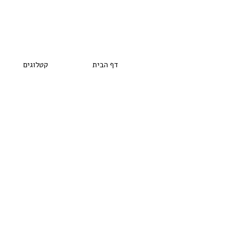
דף הבית
קטלוגים