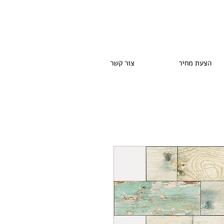
הצעת מחיר
צור קשר