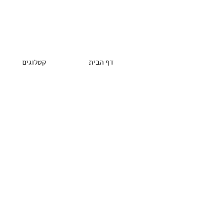
דף הבית
קטלוגים