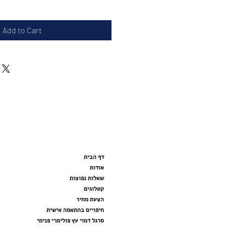
Add to Cart
דף הבית
אודות
שאלות נפוצות
קטלוגים
הצעת מחיר
חיפויים בהתאמה אישית
סרגל דמוי עץ פולימרי פנימי