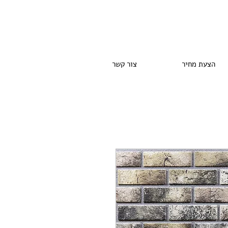
הצעת מחיר
צור קשר