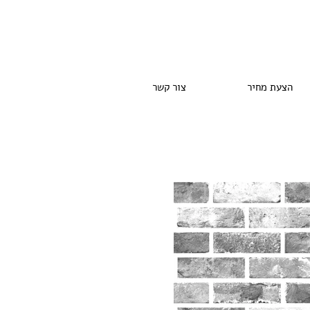
הצעת מחיר
צור קשר