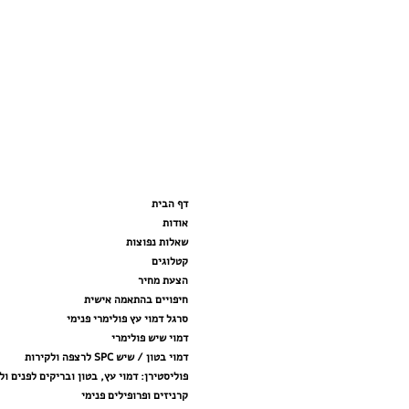
דף הבית
אודות
שאלות נפוצות
קטלוגים
הצעת מחיר
חיפויים בהתאמה אישית
סרגל דמוי עץ פולימרי פנימי
דמוי שיש פולימרי
דמוי בטון / שיש SPC לרצפה ולקירות
פוליסטירן: דמוי עץ, בטון ובריקים לפנים ול
קרניזים ופרופילים פנימי