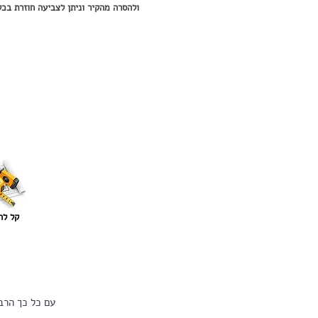
ולהסרה מהקיר וניתן לצביעה חוזרת בכל
קל לה
עם כל כך הרב