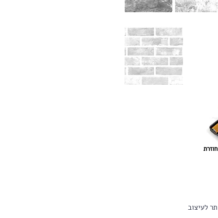
חוזרת
תר לעיצוב