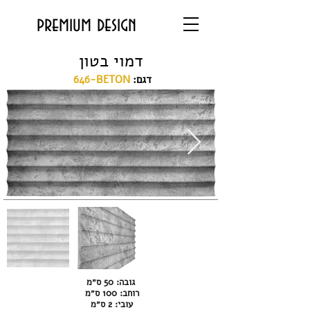
premium design
דמוי בטון
:דגם
646-BETON
גובה: 50 ס״מ
רוחב: 100 ס״מ
עובי: 2 ס״מ