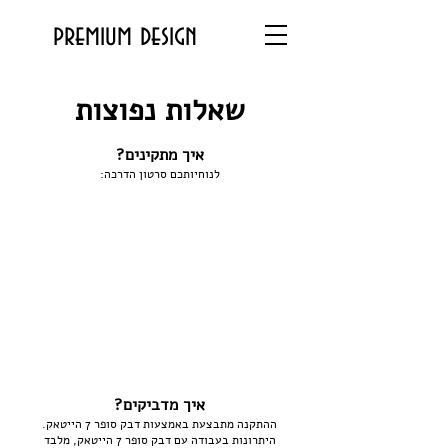
premium design
שאלות נפוצות
איך מתקינים?
לנוחיותכם סרטון הדרכה:
איך מדביקים?
ההתקנה מתבצעת באמצעות דבק סופר 7 הייטאק.
היתרונות בעבודה עם דבק סופר 7 הייטאק, מלבד