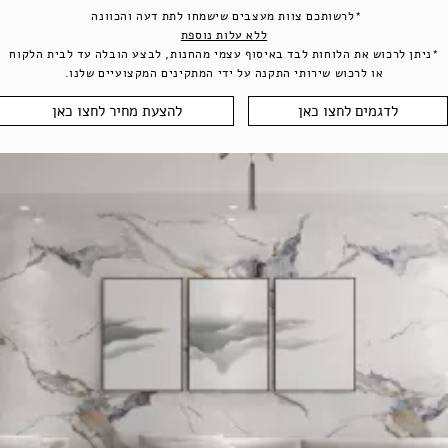
*לרשותכם צוות מעצבים שישמחו לתת דעה והכוונה
ללא עלות נוספת
*ניתן לרכוש את הלוחות לבד באיסוף עצמי מהחנות, לבצע הובלה עד לבית הלקוח
או לרכוש שירותי התקנה על ידי המתקינים המקצועיים שלנו.
לדגמים לחצו כאן
להצעת מחיר לחצו כאן