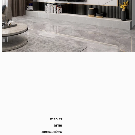
דף הבית
אודות
שאלות נפוצות