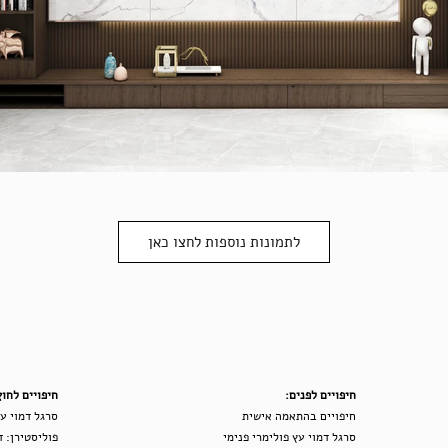
לתמונות נוספות לחצו כאן
חיפויים לפנים:
חיפויים לחוץ
חיפויים בהתאמה אישית
סרגל דמוי עץ ח
סרגל דמוי עץ פולימרי פנימי
פוליסטירן: ד